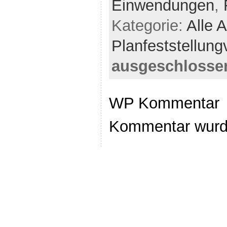
Einwendungen
,
Kategorie:
Alle A
Planfeststellung
ausgeschlosse
WP Kommentar
Kommentar wurd