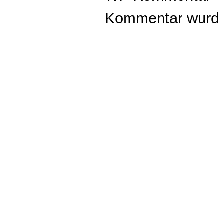
Kommentar wurd